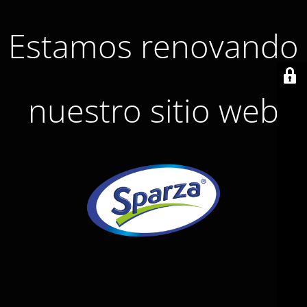
Estamos renovando
nuestro sitio web