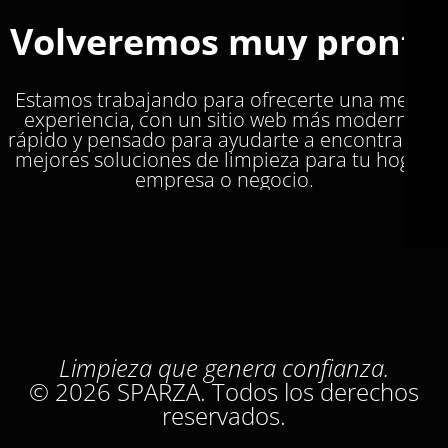
Volveremos muy pronto
Estamos trabajando para ofrecerte una mejor
experiencia, con un sitio web más moderno,
rápido y pensado para ayudarte a encontrar las
mejores soluciones de limpieza para tu hogar,
empresa o negocio.
Limpieza que genera confianza.
© 2026 SPARZA. Todos los derechos
reservados.